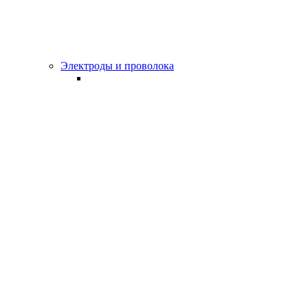
Электроды и проволока