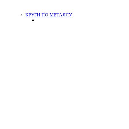
КРУГИ ПО МЕТАЛЛУ