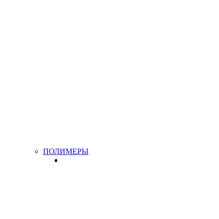
ПОЛИМЕРЫ