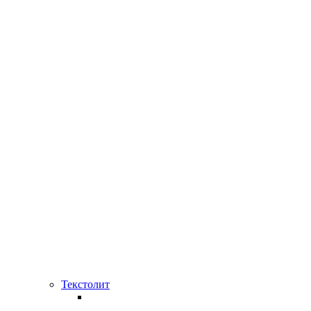
Текстолит