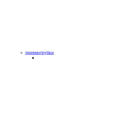
пневмотрубки