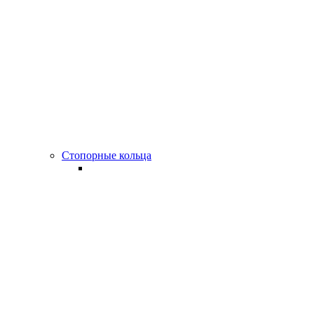
Стопорные кольца