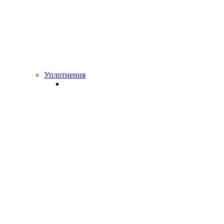
Уплотнения