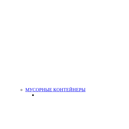
МУСОРНЫЕ КОНТЕЙНЕРЫ