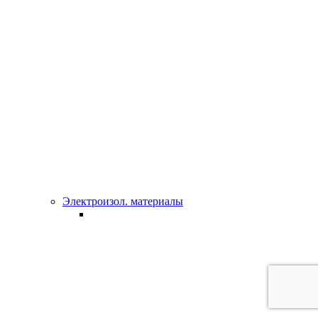
Электроизол. материалы