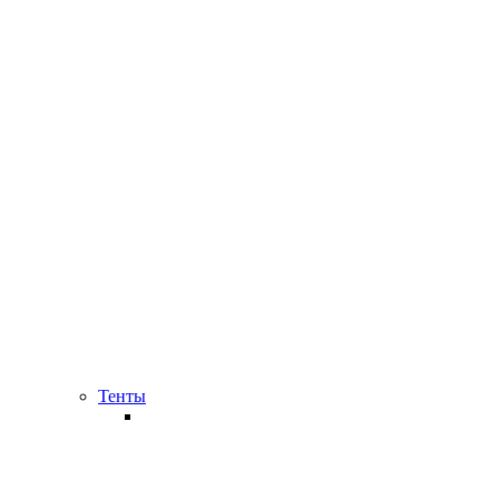
Тенты