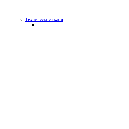
Технические ткани