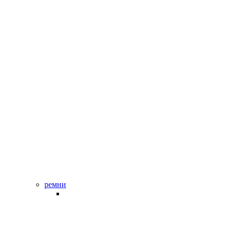
ремни