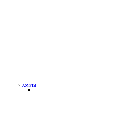
Хомуты