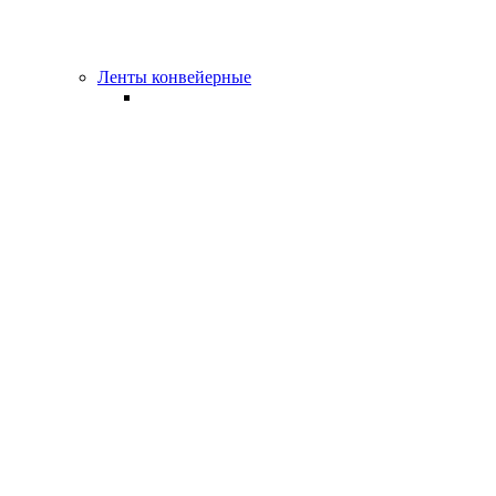
Ленты конвейерные