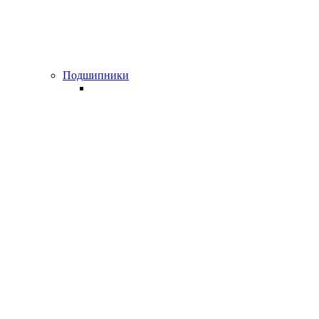
Подшипники