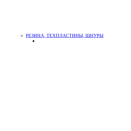
РЕЗИНА, ТЕХПЛАСТИНЫ, ШНУРЫ