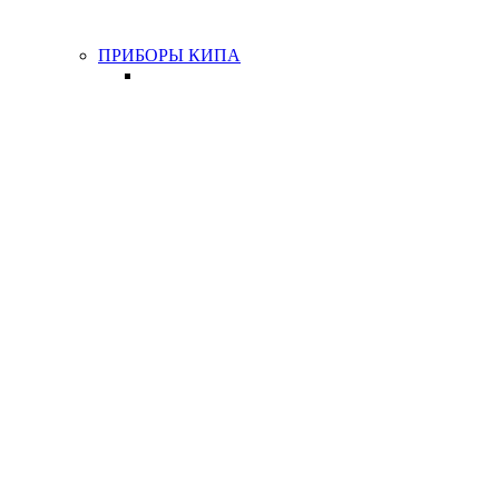
ПРИБОРЫ КИПА