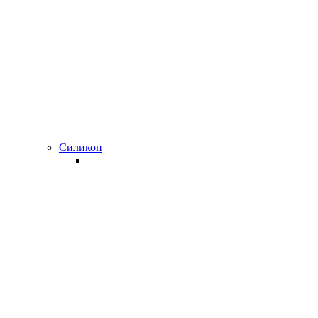
Силикон