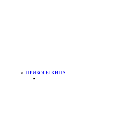
ПРИБОРЫ КИПА