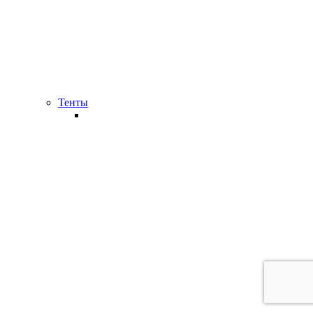
Тенты