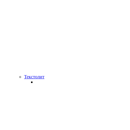
Текстолит