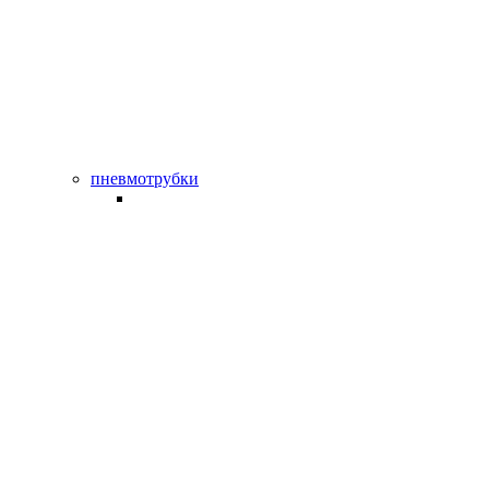
пневмотрубки