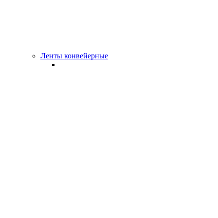
Ленты конвейерные