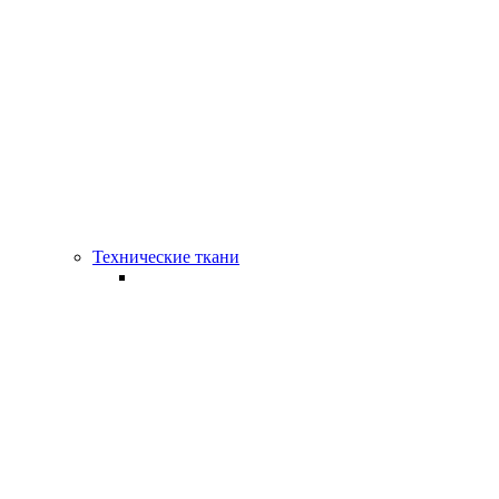
Технические ткани