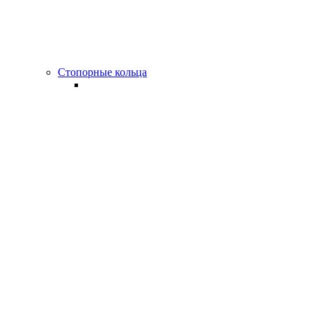
Стопорные кольца