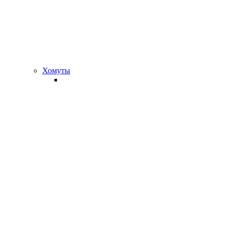
Хомуты