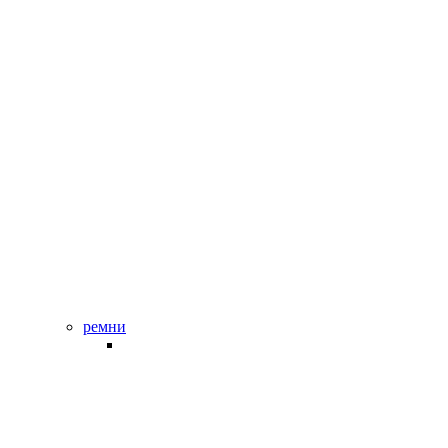
ремни