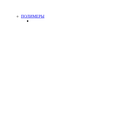
ПОЛИМЕРЫ