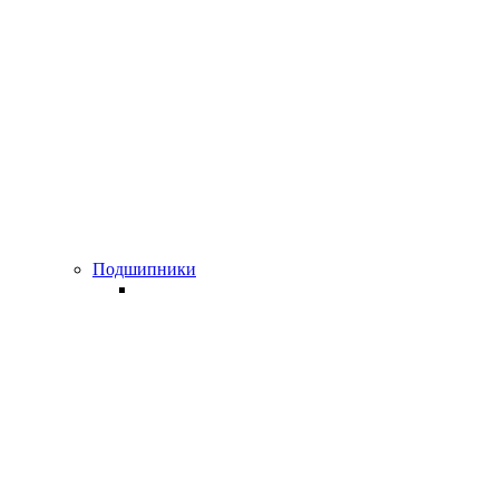
Подшипники