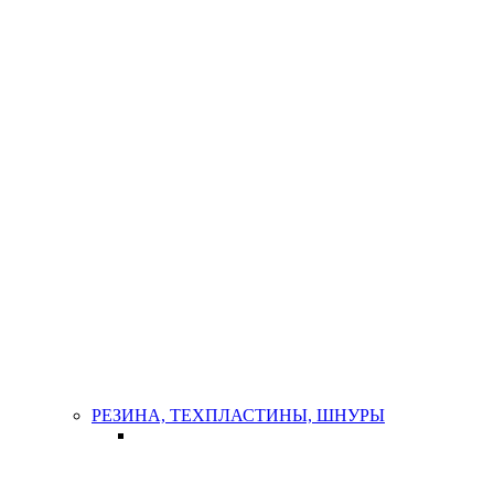
РЕЗИНА, ТЕХПЛАСТИНЫ, ШНУРЫ