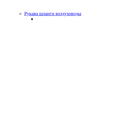
Рукава шланги воздуховоды