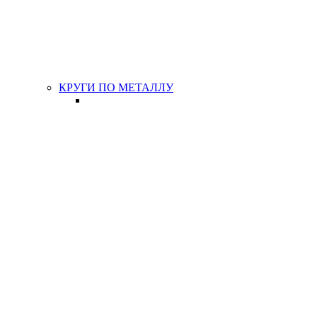
КРУГИ ПО МЕТАЛЛУ