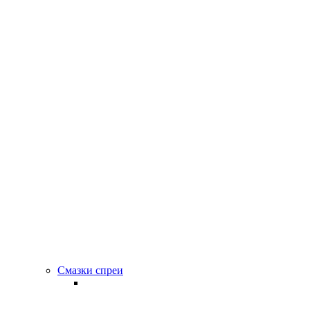
Смазки спреи