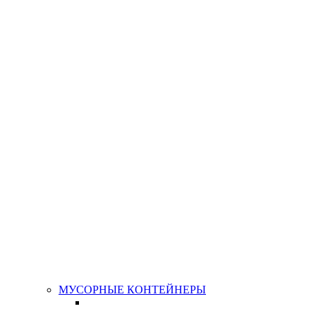
МУСОРНЫЕ КОНТЕЙНЕРЫ