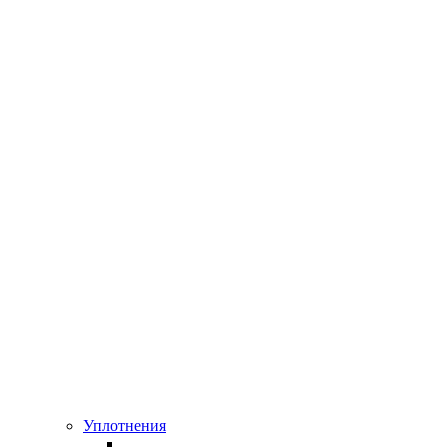
Уплотнения